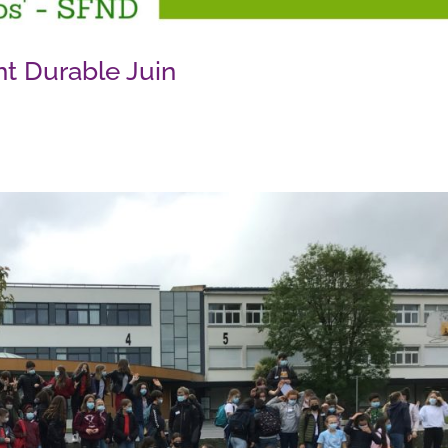
t Durable Juin