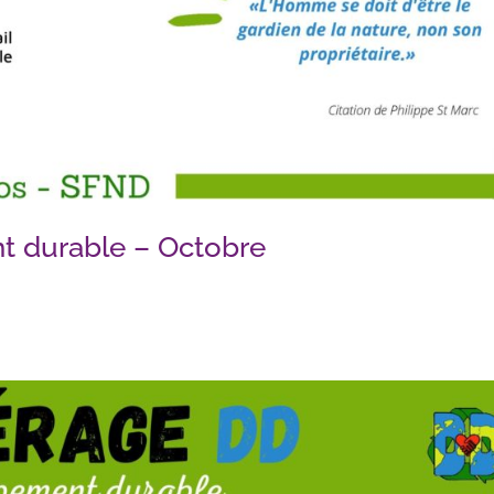
t durable – Octobre