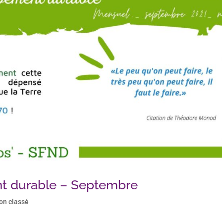
t durable – Septembre
on classé