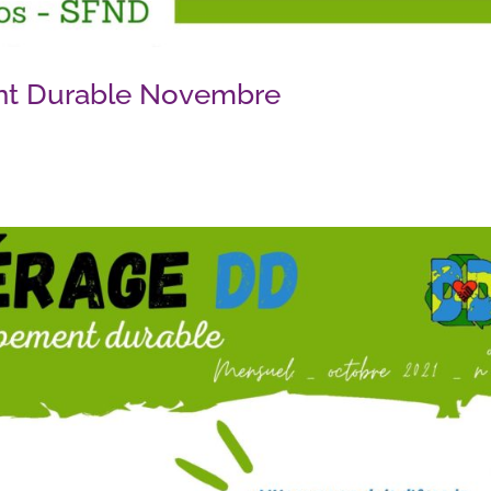
nt Durable Novembre