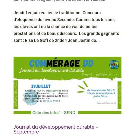
Jeudi 1er juin eu lieu le traditionnel Concours
d’éloquence du niveau Seconde. Comme tous les ans,
les élèves ont eu la chance de voir de belles
prestations et de beaux discours. Les grands gagnants
sont : Elsa Le Goff de 2nde4 Jean Jestin de...
Journal du développement durable –
Septembre