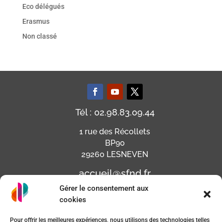
Eco délégués
Erasmus
Non classé
Tél : 02.98.83.09.44
1 rue des Récollets
BP90
29260 LESNEVEN
accueil@sfnd.fr
Gérer le consentement aux
cookies
Pour offrir les meilleures expériences, nous utilisons des technologies telles