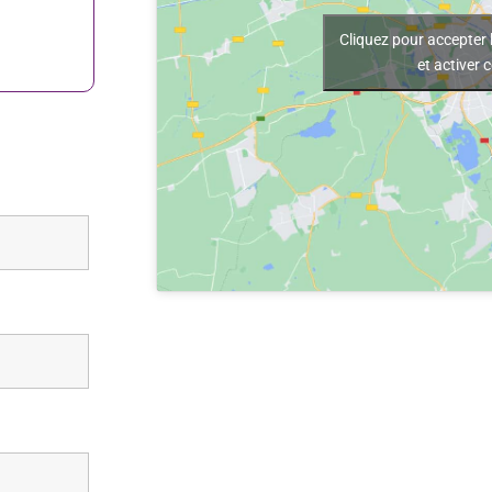
Cliquez pour accepter 
et activer 