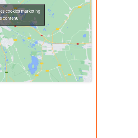
les cookies marketing
ce contenu