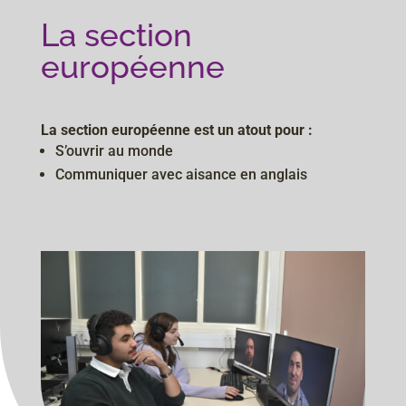
La section
européenne
La section européenne est un atout pour :
S’ouvrir au monde
Communiquer avec aisance en anglais