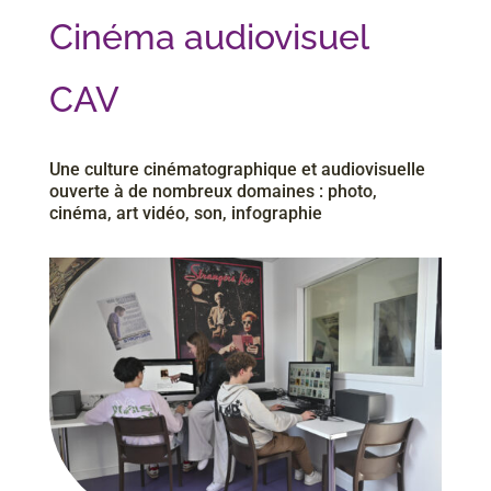
Cinéma audiovisuel
CAV
Une culture cinématographique et audiovisuelle
ouverte à de nombreux domaines : photo,
cinéma, art vidéo, son, infographie