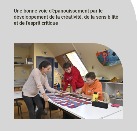
Une bonne voie d’épanouissement par le
développement de la créativité, de la sensibilité
et de l’esprit critique