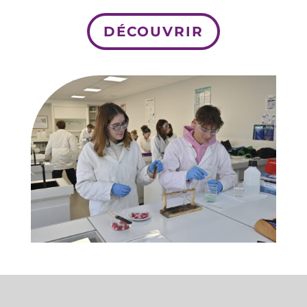
DÉCOUVRIR