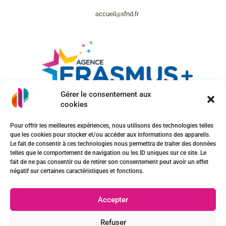
accueil@sfnd.fr
Gérer le consentement aux
cookies
Pour offrir les meilleures expériences, nous utilisons des technologies telles
que les cookies pour stocker et/ou accéder aux informations des appareils.
Le fait de consentir à ces technologies nous permettra de traiter des données
telles que le comportement de navigation ou les ID uniques sur ce site. Le
Mentions Légales
fait de ne pas consentir ou de retirer son consentement peut avoir un effet
négatif sur certaines caractéristiques et fonctions.
Plan du site
Accepter
Refuser