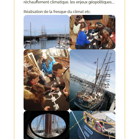
réchauffement climatique, les enjeux géopolitiques,…
Réalisation de la fresque du climat etc.