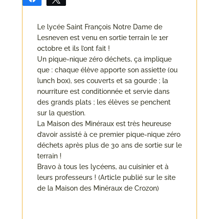
Le lycée Saint François Notre Dame de
Lesneven est venu en sortie terrain le 1er
octobre et ils l’ont fait !
Un pique-nique zéro déchets, ça implique
que : chaque élève apporte son assiette (ou
lunch box), ses couverts et sa gourde ; la
nourriture est conditionnée et servie dans
des grands plats ; les élèves se penchent
sur la question.
La Maison des Minéraux est très heureuse
d’avoir assisté à ce premier pique-nique zéro
déchets après plus de 30 ans de sortie sur le
terrain !
Bravo à tous les lycéens, au cuisinier et à
leurs professeurs ! (Article publié sur le site
de la Maison des Minéraux de Crozon)