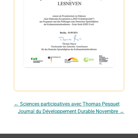
←
Sciences participatives avec Thomas Pesquet
Journal du Développement Durable Novembre
→