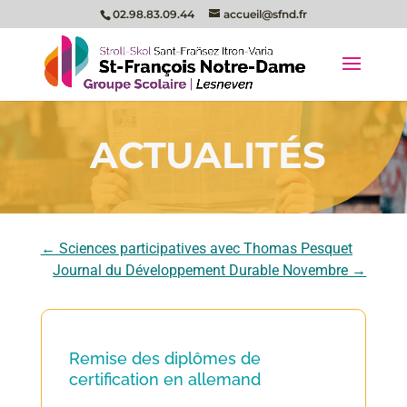
02.98.83.09.44
accueil@sfnd.fr
ACTUALITÉS
←
Sciences participatives avec Thomas Pesquet
Journal du Développement Durable Novembre
→
Remise des diplômes de
certification en allemand