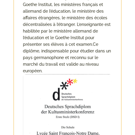
Goethe Institut, les ministères français et
allemand de l’éducation, le ministère des
affaires étrangères, le ministère des écoles
décentralisées à l’étranger. L’enseignante est
habilitée par le ministère allemand de
l’éducation et le Goethe Institut pour
présenter ses élèves à cet examen.Ce
diplôme, indispensable pour étudier dans un
pays germanophone et reconnu sur le
marché du travail est valide au niveau
européen.