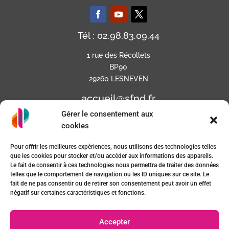
Tél : 02.98.83.09.44
1 rue des Récollets
BP90
29260 LESNEVEN
accueil@sfnd.fr
Gérer le consentement aux
cookies
Pour offrir les meilleures expériences, nous utilisons des technologies telles
que les cookies pour stocker et/ou accéder aux informations des appareils.
Le fait de consentir à ces technologies nous permettra de traiter des données
telles que le comportement de navigation ou les ID uniques sur ce site. Le
fait de ne pas consentir ou de retirer son consentement peut avoir un effet
négatif sur certaines caractéristiques et fonctions.
Mentions Légales
Accepter